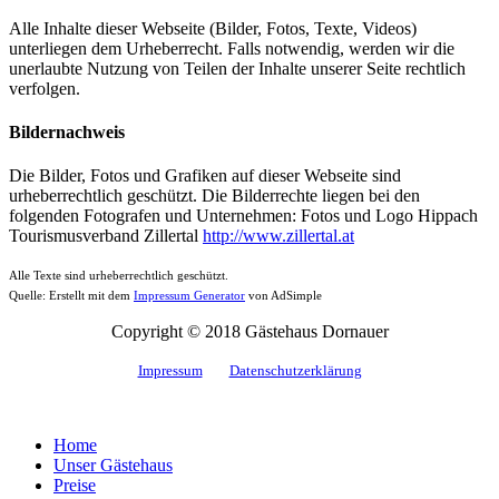
Alle Inhalte dieser Webseite (Bilder, Fotos, Texte, Videos)
unterliegen dem Urheberrecht. Falls notwendig, werden wir die
unerlaubte Nutzung von Teilen der Inhalte unserer Seite rechtlich
verfolgen.
Bildernachweis
Die Bilder, Fotos und Grafiken auf dieser Webseite sind
urheberrechtlich geschützt. Die Bilderrechte liegen bei den
folgenden Fotografen und Unternehmen: Fotos und Logo Hippach
Tourismusverband Zillertal
http://www.zillertal.at
Alle Texte sind urheberrechtlich geschützt.
Quelle: Erstellt mit dem
Impressum Generator
von AdSimple
Copyright © 2018 Gästehaus Dornauer
Impressum
Datenschutzerklärung
Home
Unser Gästehaus
Preise