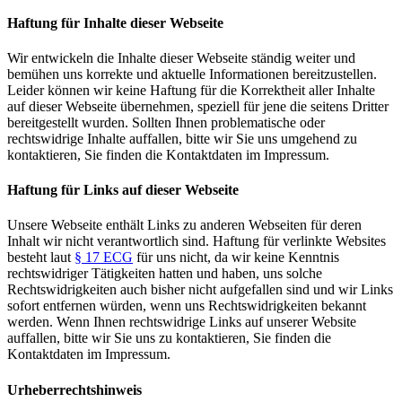
Haftung für Inhalte dieser Webseite
Wir entwickeln die Inhalte dieser Webseite ständig weiter und
bemühen uns korrekte und aktuelle Informationen bereitzustellen.
Leider können wir keine Haftung für die Korrektheit aller Inhalte
auf dieser Webseite übernehmen, speziell für jene die seitens Dritter
bereitgestellt wurden. Sollten Ihnen problematische oder
rechtswidrige Inhalte auffallen, bitte wir Sie uns umgehend zu
kontaktieren, Sie finden die Kontaktdaten im Impressum.
Haftung für Links auf dieser Webseite
Unsere Webseite enthält Links zu anderen Webseiten für deren
Inhalt wir nicht verantwortlich sind. Haftung für verlinkte Websites
besteht laut
§ 17 ECG
für uns nicht, da wir keine Kenntnis
rechtswidriger Tätigkeiten hatten und haben, uns solche
Rechtswidrigkeiten auch bisher nicht aufgefallen sind und wir Links
sofort entfernen würden, wenn uns Rechtswidrigkeiten bekannt
werden. Wenn Ihnen rechtswidrige Links auf unserer Website
auffallen, bitte wir Sie uns zu kontaktieren, Sie finden die
Kontaktdaten im Impressum.
Urheberrechtshinweis